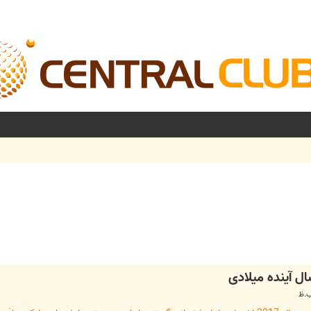
شرفته