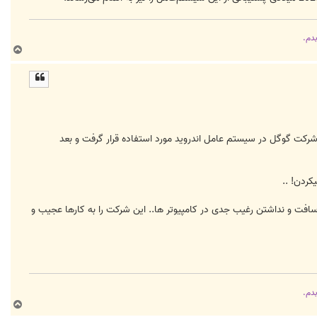
بدم.
ب
ا
ل
ا
 شرکت گوگل در سیستم عامل اندروید مورد استفاده قرار گرفت و بعد
کردن! ..
افت و نداشتن رغیب جدی در کامپیوتر ها.. این شرکت را به کارها عجیب و
بدم.
ب