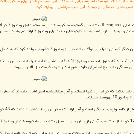
 آسیب‌های احتمالی موجود در این سیستم‌عامل را برطرف کرد.
20 به پایان خواهد رسید.
این امر به معنای آن است که هیچ وصله امنیت
ینه‌بر خواهد بود.
نی بستگی به تاریخ انجام آن دارد و هرچه دیر شود، قیمت نیز بالاتر می‌رود.