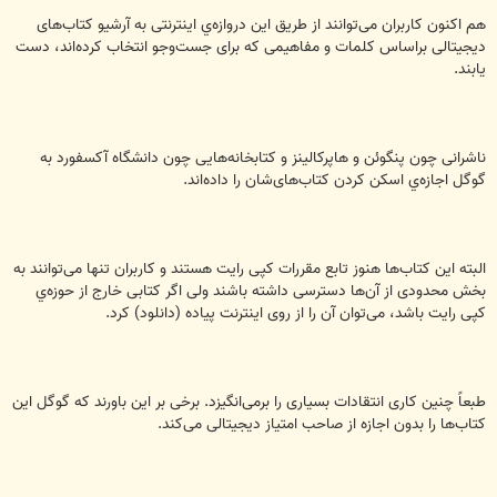
هم اکنون کاربران می‌توانند از طریق این دروازه‌ي اینترنتی به آرشیو کتاب‌های
دیجیتالی براساس کلمات و مفاهیمی که برای جست‌وجو انتخاب کرده‌اند، دست
یابند.
ناشرانی چون پنگوئن و هاپرکالینز و کتابخانه‌هایی چون دانشگاه آکسفورد به
گوگل اجازه‌ي اسکن کردن کتاب‌های‌شان را داده‌اند.
البته این کتاب‌ها هنوز تابع مقررات کپی رایت هستند و کاربران تنها می‌توانند به
بخش محدودی از آن‌ها دسترسی داشته باشند ولی اگر کتابی خارج از حوزه‌ي
کپی رایت باشد، می‌توان آن را از روی اینترنت پیاده (دانلود) کرد.
طبعاً چنین کاری انتقادات بسیاری را برمی‌انگیزد. برخی بر این باورند که گوگل این
کتاب‌ها را بدون اجازه از صاحب امتیاز دیجیتالی می‌کند.