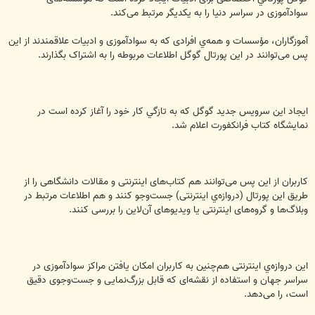
سوادآموزی در سراسر دنیا را به یکدیگر مرتبط می‌کند.
آموزگاران، مؤسسات و همه‌ي افرادی که به سوادآموزی و ادبیات علاقمندند از این
پس می‌توانند در این پورتال گوگل اطلاعات مربوطه را به اشتراک بگذارند.
ایجاد این سرویس جدید گوگل که به تازگي کار خود را آغاز کرده است در
نمایشگاه کتاب فرانکفورت اعلام شد.
کاربران از این پس می‌توانند هم کتاب‌های اینترنتی و مقالات دانشگاهی را از
طریق این پورتال (دروازه‌ي اینترنتی) جست‌وجو کنند و هم اطلاعات مرتبط در
وبلاگ‌ها و گروه‌های اینترنتی یا ویديوهای آن‌لاین را بررسی کنند.
این دروازه‌ي اینترنتی هم‌چنین به كاربران امکان یافتن مراکز سوادآموزی در
سراسر جهان و استفاده از نقشه‌ای که قابل بزرگ‌نمایی و جست‌وجوی دقیق
است، را می‌دهد.