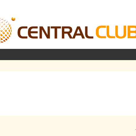
شرفته