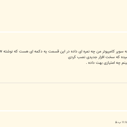
 میده که سخت افزار جدیدی نصب کردی
نم چه امتیازی بهت داده .