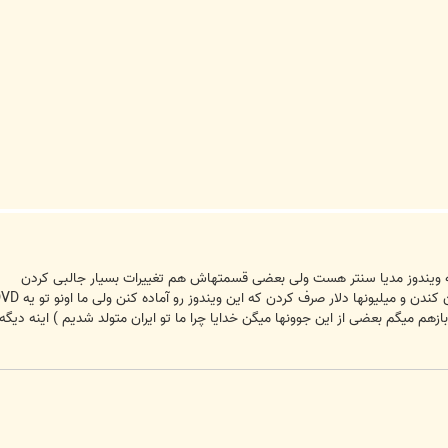
بیه ویندوز مدیا سنتر هست ولی بعضی قسمتهاش هم تغییرات بسیار جالبی کردن