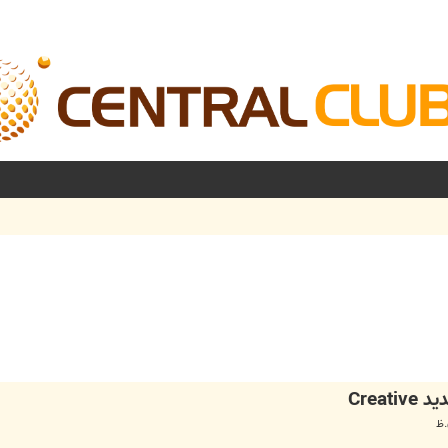
شرفته