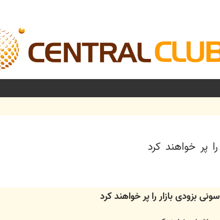
شرفته