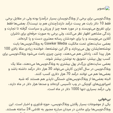
وبلاگ‌نویسی برای برخی از وبلاگ‌نویسان بسیار درآمدزا بوده ولی در مقابل برخی
فقط 10 دلار بابت هر پست درآمد دارند(چندان هم بد نیست!). بعضی‌ها فقط
برای تفریح می‌نویسند و در مورد همه چیز از ورزش و سیاست گرفته تا تجارت و
زندگی مشاهیر اظهار نظر می‌کنند، ولی برخی ‌به صورت حرفه‌ای برای ناشران
آنلاین می‌نویسند و یا برای خودشان رسانه معتبری دست و پا کرده‌اند.
بعضی سایت‌های تحت مالکیت Gawker Media به وبلاگ‌نویس‌ها بابت
نوشته‌هایشان پول می‌پردازند و اگر این نوشته‌ها، خواننده زیادی مثلا بالای 100
هزار پیدا کند، پاداش هم می‌دهند، چنین چیزی باعث می‌شود وبلاگ‌نویسی برای
کسب پول بیشتر، تشویق به نوشتن بیشتر شوند.
بعضی سایت‌های بزرگ‌تر پول بیشتری به وبلاگ‌نویس‌ها می‌دهند، مثلا یک
وبلاگ‌نویس در سال آغازین کارش می‌تواند 30 هزار دلار درآمد داشته باشد و
بعضی‌ها هم می توانند درآمد 70 هزار دلاری کسب کنند.
البته بعضی‌ها از وبلاگ‌نویس‌های خستگی ناپذیر هم هستند که شبه
امپراتوری‌های کوچکی در وب تأسیس کرده‌اند و صدها هزار دلار در ماه دارند،
ولی درآمد بسیاری تنها 1000 دلار در ماه است.
بی‌خوابی
یکی از موضوعات بسیار رقابتی وبلاگ‌نویسی، حوزه فناوری و اخبار است. این
وبلاگ‌نویس‌ها برای ماندن در میدان مبارزه مجبور به تلاشی 24 ساعته هستند.