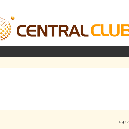
شرفته