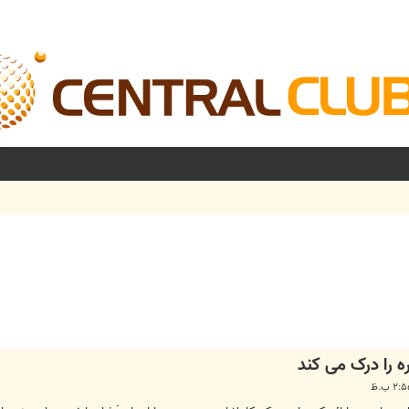
شرفته
 را درک می کند