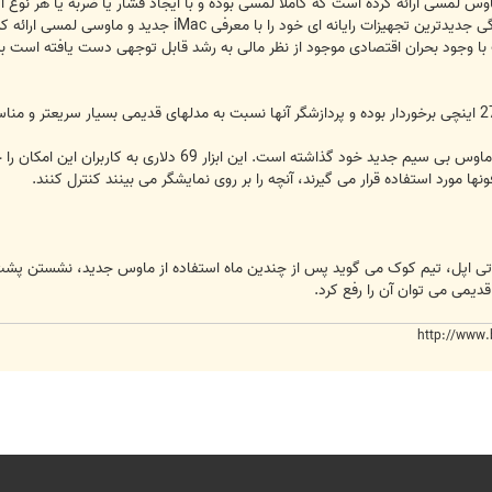
ی ارائه کرده است که کاملا لمسی بوده و با ایجاد فشار یا ضربه یا هر نوع اشاره د
به گزارش خبرگزاری مهر، شرکت اپل به تازگی جدیدترین ت
ت با وجود بحران اقتصادی موجود از نظر مالی به رشد قابل توجهی دست یافته است
ماوس جادویی نامی است که اپل بر روی ماوس بی سیم جدید خ
نها مورد استفاده قرار می گیرند، آنچه را بر روی نمایشگر می بینند کنترل کنند.
 اپل، تیم کوک می گوید پس از چندین ماه استفاده از ماوس جدید، نشستن پشت 
دیمی می توان آن را رفع کرد.
http://www.