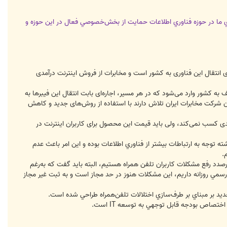
ي ما در حوزه فناوري اطلاعات حمايت از بخش‌خصوصي فعال در اين حوزه و
ای انتقال این فناوری به کشور است و مخابرات از فروش اینترنت درآمدی
 به کشور وارد می‌شود که در هر مسیر، اجاره‌ای بابت انتقال این فیبرها به
ن شرکت مخابرات ایران تلاش دارند با استفاده از روش‌های جدید و کاهش
مدی کسب نمی‌کند، ولی باید قیمت این محصول برای کاربران اینترنت در
 توجه به ارتباطات بيشتر از فناوري اطلاعات بوده و اين امر باعث عدم
صدد رفع مشكلات كاربران تلفن همراه هستيم، البته بايد گفت كه به‌رغم
رسمي روزانه داريم، اين مشكلات هنوز در حد مجاز است و به ثبت غير مجاز
جديد بر مبناي بر طرف‌سازي اختلالات تلفن‌همراه طراحي شده است.
تصاص بودجه قابل توجهي به توسعه IT است.