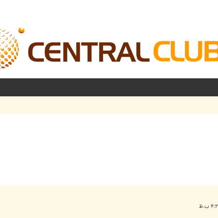
شرفته