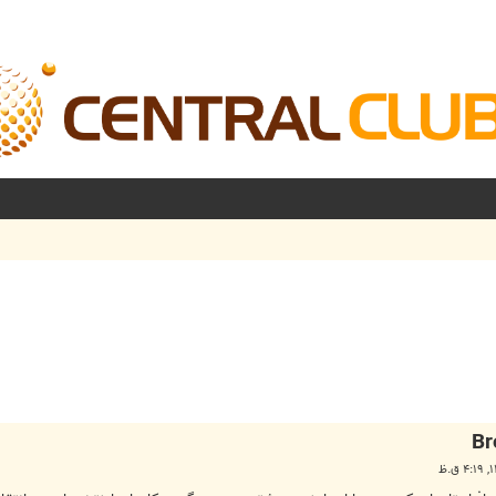
شرفته