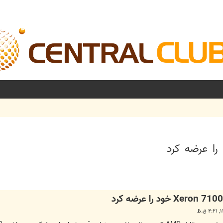
شرفته