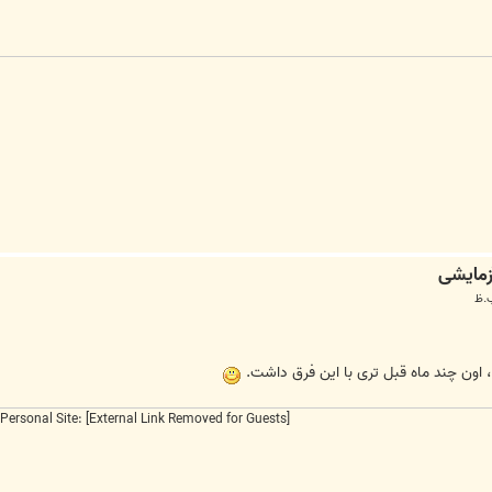
ون چند ماه قبل تری با این فرق داشت.
Personal Site:
[External Link Removed for Guests]