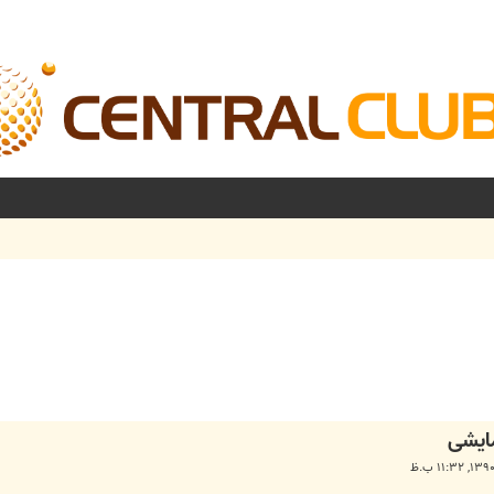
شرفته