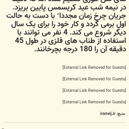
در نیمه شب عید کریسمس پایین بریزد.
جریان چرخ زمان مجددا ً با دست به حالت
اول برمی گردد و کار خود را برای یک سال
دیگر شروع می کند. 4 نفر می توانند با
استفاده از طناب های فلزی در طول 45
دقیقه آن را 180 درجه بچرخانند.
[External Link Removed for Guests]
[External Link Removed for Guests]
[External Link Removed for Guests]
[External Link Removed for Guests]
منبع: iranvij.ir