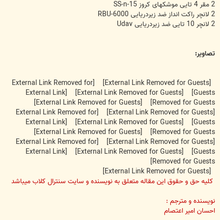
2 مقر 4 تایی موشکهای کروز SS-n-15
2 لانچر راکت انداز ضد زیردریایی RBU-6000
2 لانچر 10 تایی ضد زیردریایی Udav
تصاویر:
[External Link Removed for
[External Link Removed for Guests]
[External Link
[External Link Removed for Guests]
Guests]
[External Link Removed for Guests]
Removed for Guests]
[External Link Removed for
[External Link Removed for Guests]
[External Link
[External Link Removed for Guests]
Guests]
[External Link Removed for Guests]
Removed for Guests]
[External Link Removed for
[External Link Removed for Guests]
[External Link
[External Link Removed for Guests]
Guests]
Removed for Guests]
[External Link Removed for Guests]
کلیه حق و حقوق این مقاله متعلق به نویسنده و سایت سنترال کلاب میباشد
نویسنده و مترجم :
احسان امیر اعتصام