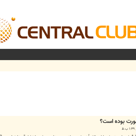
شرفته