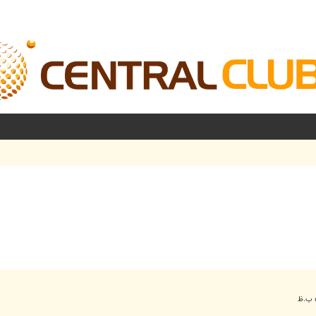
شرفته