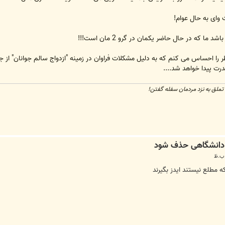
 وای به حال عوام!
ا که در حال حاضر یکمان در گرو 2 مان است!!!
ندرت پیدا خواهد شد....
تملق به نزد مردمان سفله گفتن!
که مطلع نیستند ایدز بگیرند