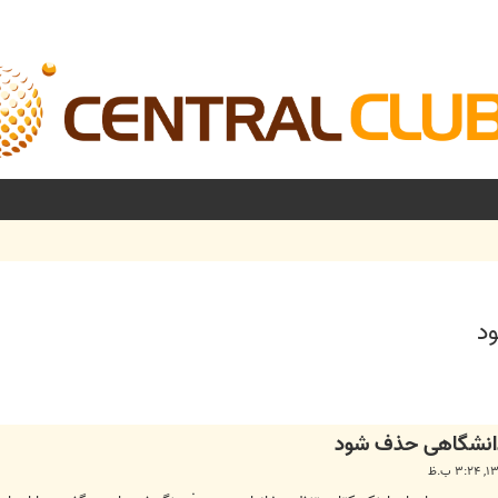
د
شرفته
ی دانشگاهی حذف شود