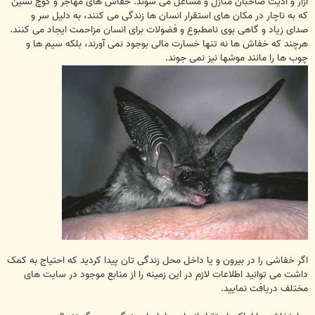
آزار و اذیت صاحبان منازل و مشاغل می شوند. خفاش های مهاجر و کوچ نشین
که به ناچار در مکان های استقرار انسان ها زندگی می کنند، به دلیل سر و
صدای زیاد و گاهی بوی نامطبوع و فضولات برای انسان مزاحمت ایجاد می کنند.
هرچند که خفاش ها نه تنها خسارت مالی بوجود نمی آورند، بلکه سیم ها و
چوب ها را مانند موشها نیز نمی جوند.
اگر خفاشی را در بیرون و یا داخل محل زندگی تان پیدا کردید که احتیاج به کمک
داشت می توانید اطلاعات لازم در این زمینه را از منابع موجود در سایت های
مختلف دریافت نمایید.