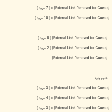
[External Link Removed for Guests]
o
( 7 مورد )
[External Link Removed for Guests]
o
( 10 مورد )
·
[External Link Removed for Guests]
( 5 مورد )
·
[External Link Removed for Guests]
( 2 مورد )
[External Link Removed for Guests]
·
· علوم پایه
[External Link Removed for Guests]
o
( 3 مورد )
[External Link Removed for Guests]
o
( 4 مورد )
[External Link Removed for Guests]
o
( 3 مورد )