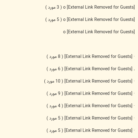
[External Link Removed for Guests]
o
( 3 مورد )
[External Link Removed for Guests]
o
( 5 مورد )
o
[External Link Removed for Guests]
·
[External Link Removed for Guests]
( 8 مورد )
.
[External Link Removed for Guests]
( 6 مورد )
·
[External Link Removed for Guests]
( 10 مورد )
·
[External Link Removed for Guests]
( 9 مورد )
·
[External Link Removed for Guests]
( 4 مورد )
·
[External Link Removed for Guests]
( 5 مورد )
·
[External Link Removed for Guests]
( 5 مورد )