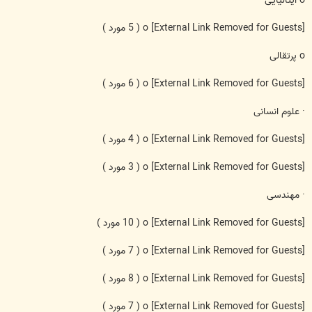
o ایتالیایی
[External Link Removed for Guests]
o
( 5 مورد )
o پرتقالی
[External Link Removed for Guests]
o
( 6 مورد )
· علوم انسانی
[External Link Removed for Guests]
o
( 4 مورد )
[External Link Removed for Guests]
o
( 3 مورد )
· مهندسی
[External Link Removed for Guests]
o
( 10 مورد )
[External Link Removed for Guests]
o
( 7 مورد )
[External Link Removed for Guests]
o
( 8 مورد )
[External Link Removed for Guests]
o
( 7 مورد )