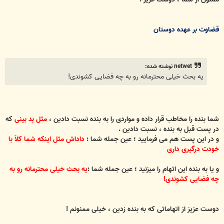
قضاوت بر عهده دوستان
netwet نوشته شده:
یه بحث خیلی محترمانه رو به چه فضایی کشوندی!
شما بنده را مخاطب قرار داده و مواردی را به بنده نسبت دادین ،
مثل بد بینی
که
در پست قبل به بنده ، نسبت دادین .
و در این پست هم می فرمایید ؛ عین جمله شما :
داداش مثل اینکه شما کلآ با
خودت درگیری داری
و یا به بنده این اتهام را میزنید ؛ عین جمله شما :
یه بحث خیلی محترمانه رو به
چه فضایی کشوندی!
دوست عزیز از اتهاماتی که به بنده زدین ، خیلی ممنونم !