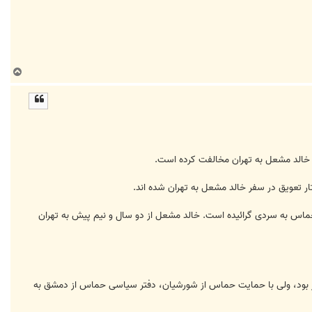
ب
ا
ل
ا
 خالد مشعل به تهران مخالفت کرده است.
 تعویق در سفر خالد مشعل به تهران شده اند.
وحماس به سردی گرائیده است. خالد مشعل از دو سال و نیم پیش به تهران
دار بود، ولی با حمایت حماس از شورشیان، دفتر سیاسی حماس از دمشق به