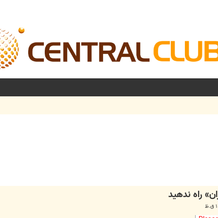
شرفته