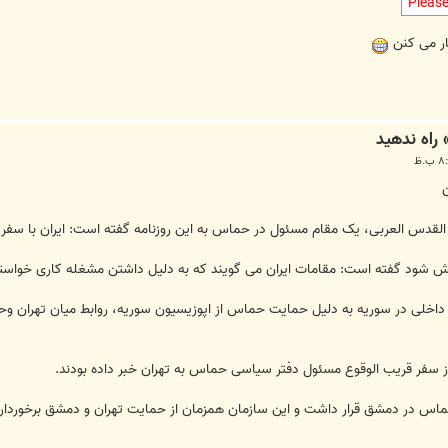
Pleas
ار می کنن
ن
لقدس العربی، یک مقام مسئول در حماس به این روزنامه گفته است: ایران با سفر
 شود گفته است: مقامات ایران می گویند که به دلیل داشتن مشغله کاری خواستار
ران داخلی در سوریه به دلیل حمایت حماس از اپوزیسیون سوریه، روابط میان تهران 
 سفر قریب الوقوع مسئول دفتر سیاسی حماس به تهران خبر داده بودند.
ی حماس در دمشق قرار داشت و این سازمان همزمان از حمایت تهران و دمشق برخور