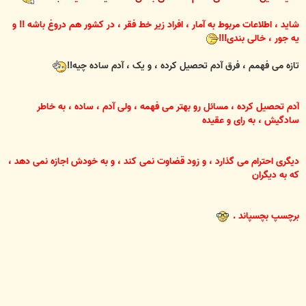
شاید ، اطلاعات مربوط به آمار ، افراد زیر خط فقر ، در کشور هم دروغ باشه !! و
یه جور ، خالی بندی!!!
تازه می فهمم ، فرق آدم تحصیل کرده ، و یک ، آدم ساده چیه!!
آدم تحصیل کرده ، مسائل رو بهتر می فهمه ، ولی آدم ، ساده ، به خاطر
سادگیش ، به رای و عقیده
دیگری احترام می گذارد ، و زود قضاوت نمی کند ، و به خودش اجازه نمی دهد ،
که به دیگران
برچسپ
بچسپاند .