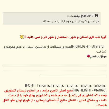
jhan2010 نوشته شده:
در ضمن شهردار الان خرم اباد یک لر هستند
گویا شما فرق استان و شهر ، استاندار و شهر دار را نمی دانید !!
[HIGHLIGHT=#faf8fd]همه ی مشکلات از ندانستن است ، از عدم معرفت و
شناخت
موفق باشید
-----------------------------------------------------------------------------------------------------------
-----------------------------------------------------------------------------------------------------------
--------------------------------------------------------------------
[FONT=Tahoma, Tahoma, Tahoma, Tahoma, Tahoma]
[HIGHLIGHT=#fef8e0]
منبع اصلی تامین درآمد ، در استان لرستان کشاورزی
بوده ، که کشاورزی آبی تبدیل به دیم شده و کشاورزی رونق خود را از دست
داده ،
و مشکل اصلی ، انتقال منابع آب استان لرستان ، از طریق تونل هاو کانال
هاست .