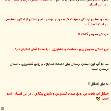
، در این استان
بوده
و استان لرستان پسرفت کرده ، و در عوض ، این استان از امکان دسترسی
، و استفاده از آب
خودش محروم گشته !!
این استان محروم برای ، صنعت و کشاورزی ، به منابع آبش احتیاج دارد ،
منا بع آب این استان لرستان برای احداث صنایع ، و رونق کشاورزی ، استان
لرستان
است .
نه برای انتقال !!
انتقال آب باعث بی رونق شدن کشاورزی و شیوع بیکاری ، در این استان شده
است
ب