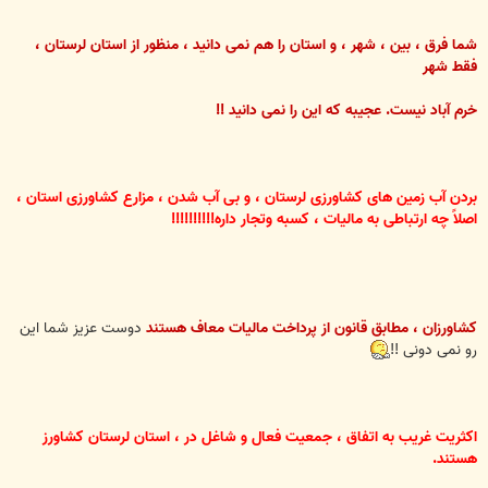
شما فرق ، بین ، شهر ، و استان را هم نمی دانید ، منظور از استان لرستان ،
فقط شهر
خرم
آباد نیست. عجیبه که این را نمی دانید !!
بردن آب زمین های کشاورزی لرستان ، و بی آب شدن ، مزارع کشاورزی استان ،
اصلاً چه ارتباطی به مالیات ، کسبه وتجار داره!!!!!!!!!!
کشاورزان ، مطابق قانون از پرداخت مالیات معاف هستند
دوست عزیز شما این
رو نمی دونی !!
اکثریت غریب به اتفاق ، جمعیت فعال و شاغل در ، استان لرستان کشاورز
هستند.