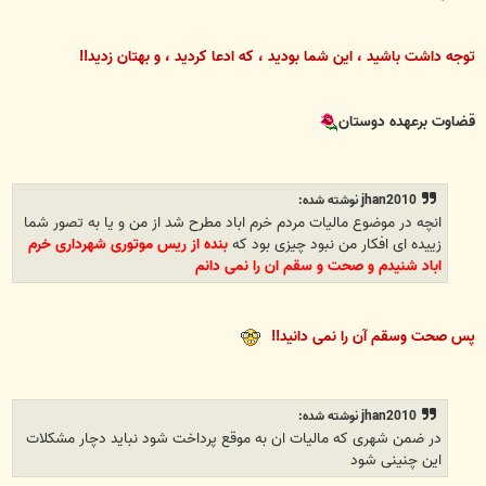
توجه داشت باشید ، این شما بودید ، که ادعا کردید ، و بهتان زدید!!
قضاوت برعهده دوستان
jhan2010 نوشته شده:
انچه در موضوع مالیات مردم خرم اباد مطرح شد از من و یا به تصور شما
زییده ای افکار من نبود چیزی بود که
بنده از ریس موتوری شهرداری خرم
اباد شنیدم و صحت و سقم ان را نمی دانم
پس صحت وسقم آن را نمی دانید!!
jhan2010 نوشته شده:
در ضمن شهری که مالیات ان به موقع پرداخت شود نباید دچار مشکلات
این چنینی شود