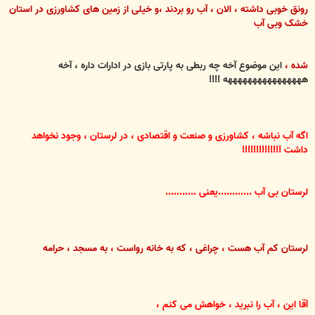
رونق خوبی داشته ، الان ، آب رو بردند ،و خیلی از زمین های کشاورزی در استان
خشک وبی آب
شده ،
این موضوع آخه چه
ربطی به پارتی بازی در ادارات داره ، آخه
ههههههههههههههههه !!!!
اگه آب نباشه ، کشاورزی و صنعت و اقتصادی ، در لرستان ، وجود نخواهد
داشت !!!!!!!!!!!!!!
لرستان بی آب ............یعنی ...........
لرستان کم آب هست ، چراغی ، که به خانه رواست ، به مسجد ، حرامه
آقا این ، آب را نبرید ، خواهش می کنم ،