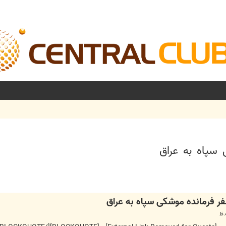
 سپاه به عراق
شرفته
ر فرمانده موشکی سپاه به عراق