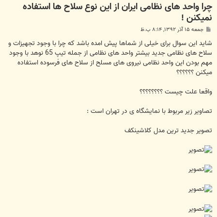
چرا واحد های نظامی ایران از این نوع سلاح ها استفاده
نمیکنن !
پ
جمعه ۱۵ آذر ۱۳۹۲, ۸:۱۴ ب.ظ
س
ت
شاید این سوال برای خیلی از شماها پیش امده باشد که چرا با وجود تجهیزات و
سلاح های نظامی جدید بیشتر واحد های نظامی از جمله تیپ 65 نوهد با وجود
مهم بودن این واحد نظامی نیروی های مسلح از سلاح های فرسوده استفاده
میکنن ؟؟؟؟؟؟
واقعا علت چیست ؟؟؟؟؟؟؟؟
تصاویر زیر مربوط با نمایشگاه ی در تهران است :
تصویر جدید ترین مدل کلاشینکف