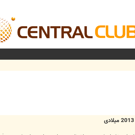
شرفته