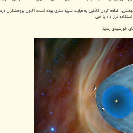
هشی، اضافه کردن کافئین به فرایند شبیه سازی بوده است. اکنون پژوهشگران درص
تفاده قرار داد یا خیر.