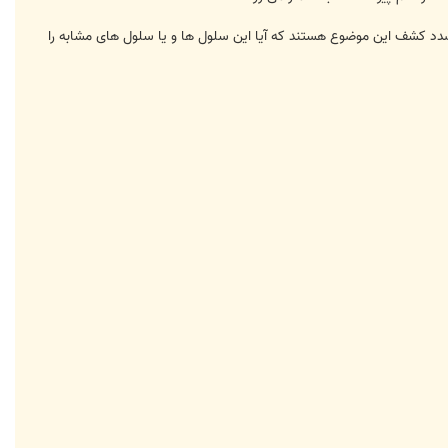
دد کشف این موضوع هستند که آیا این سلول ها و یا سلول های مشابه را