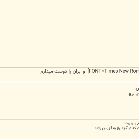
ی نپرورد.
که در آنجا نیاز به قهرمان باشد.