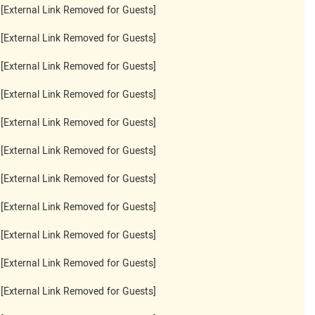
[External Link Removed for Guests]
[External Link Removed for Guests]
[External Link Removed for Guests]
[External Link Removed for Guests]
[External Link Removed for Guests]
[External Link Removed for Guests]
[External Link Removed for Guests]
[External Link Removed for Guests]
[External Link Removed for Guests]
[External Link Removed for Guests]
[External Link Removed for Guests]