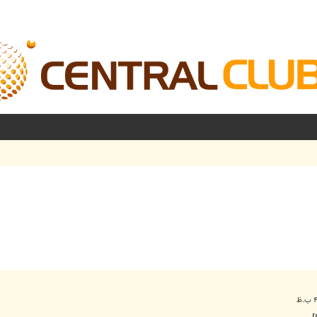
شرفته