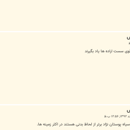
یاه پوستان نژاد برتر از لحاظ بدنی هستند در اکثر زمینه ها.