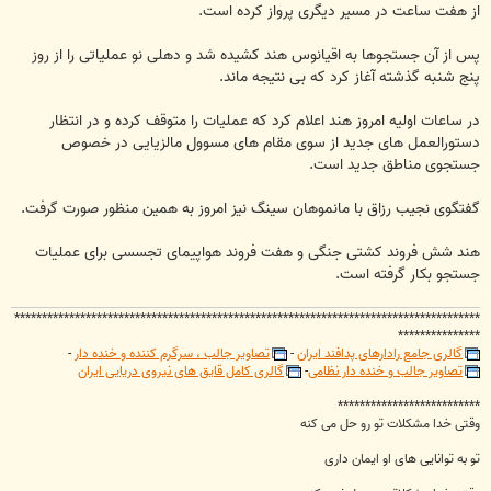
از هفت ساعت در مسیر دیگری پرواز کرده است.
پس از آن جستجوها به اقیانوس هند کشیده شد و دهلی نو عملیاتی را از روز
پنج شنبه گذشته آغاز کرد که بی نتیجه ماند.
در ساعات اولیه امروز هند اعلام کرد که عملیات را متوقف کرده و در انتظار
دستورالعمل های جدید از سوی مقام های مسوول مالزیایی در خصوص
جستجوی مناطق جدید است.
گفتگوی نجیب رزاق با مانموهان سینگ نیز امروز به همین منظور صورت گرفت.
هند شش فروند کشتی جنگی و هفت فروند هواپیمای تجسسی برای عملیات
جستجو بکار گرفته است.
*************************************************************************************
***************
گالری جامع رادارهای پدافند ایران
-
تصاویر جالب ، سرگرم کننده و خنده دار
-
تصاویر جالب و خنده دار نظامی
-
گالری کامل قایق های نیروی دریایی ایران
**************************
وقتی خدا مشکلات تو رو حل می کنه
تو به توانایی های او ایمان داری