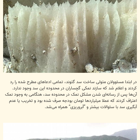
در ابتدا مسئوولان متولی ساخت سد گتوند، تمامی ادعاهای مطرح شده را رد
کردند و اعلام شد که سازند نمکی گچساران در محدوده این سد وجود ندارد.
آن‌ها پس از رسانه‌ای شدن مشکل نمک در محدوده سد، هنگامی به وجود نمک
اعتراف کردند که عملا میلیاردها تومان بودجه صرف شده بود و تخریب یا عدم
آبگیری سد با سئوالات بیشتر و “آبروریزی” همراه می‌شد.