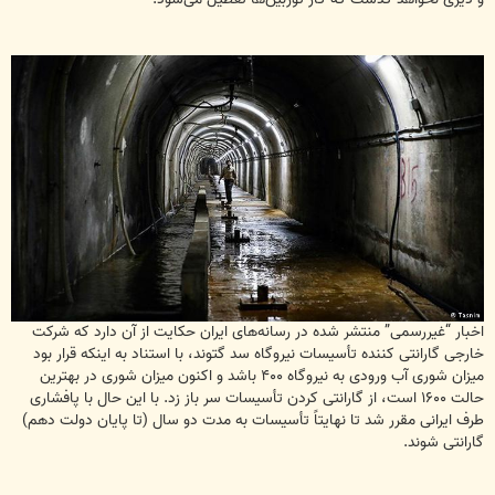
اخبار “غیررسمی” منتشر شده در رسانه‌های ایران حکایت از آن دارد که شرکت
خارجی گارانتی کننده تأسیسات نیروگاه سد گتوند، با استناد به اینکه قرار بود
میزان شوری آب ورودی به نیروگاه ۴۰۰ باشد و اکنون میزان شوری در بهترین
حالت ۱۶۰۰ است، از گارانتی کردن تأسیسات سر باز زد. با این حال با پافشاری
طرف ایرانی مقرر شد تا نهایتاً تأسیسات به مدت دو سال (تا پایان دولت دهم)
گارانتی شوند.