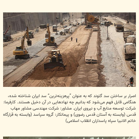
اصرار بر ساختن سد گتوند که به عنوان “پرهزینه‌ترین” سد ایران شناخته شده،
هنگامی قابل فهم می‌شود که بدانیم چه نهادهایی در آن دخیل هستند. کارفرما:
شرکت توسعه منابع آب و نیروی ایران. مشاور: شرکت مهندسی مشاور مهاب
قدس (وابسته به آستان قدس رضوی) و پیمانکار: گروه سپاسد (وابسته به قرارگاه
خاتم الانبیا سپاه پاسداران انقلاب اسلامی)