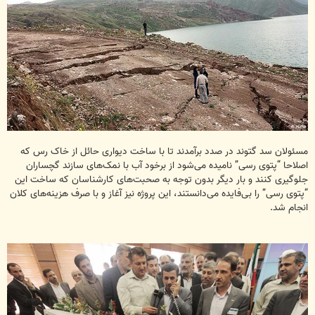
مسئولان سد گتوند در صدد برآمدند تا با ساخت دیواری حائل از خاک رس که
اصلاحا “پتوی رسی” نامیده می‌شود از برخود آب با نمک‌های سازند گچساران
جلوگیری کنند و بار دیگر بدون توجه به صحبت‌های کارشناسان که ساخت این
“پتوی رسی” را بی‌فایده می‌دانستند، این پروژه نیز آغاز و با صرف هزینه‌های کلان
انجام شد.