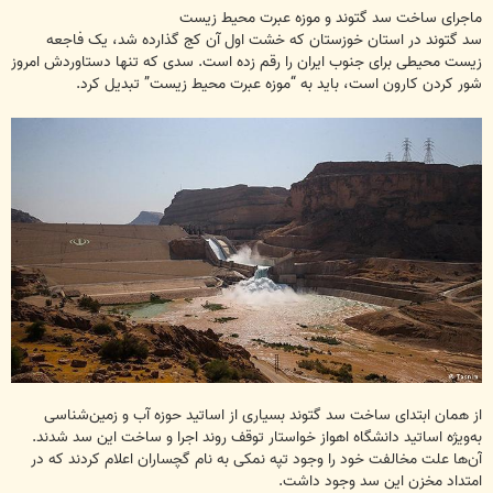
س
ت
ماجرای ساخت سد گتوند و موزه عبرت محیط زیست
سد گتوند در استان خوزستان که خشت اول آن کج گذارده شد، یک فاجعه
زیست محیطی برای جنوب ایران را رقم زده است. سدی که تنها دستاوردش امروز
شور کردن کارون است، باید به “موزه عبرت محیط زیست” تبدیل کرد.
از همان ابتدای ساخت سد گتوند بسیاری از اساتید حوزه آب و زمین‌شناسی
به‌ویژه اساتید دانشگاه اهواز خواستار توقف روند اجرا و ساخت این سد شدند.
آن‌ها علت مخالفت خود را وجود تپه نمکی به نام گچساران اعلام کردند که در
امتداد مخزن این سد وجود داشت.