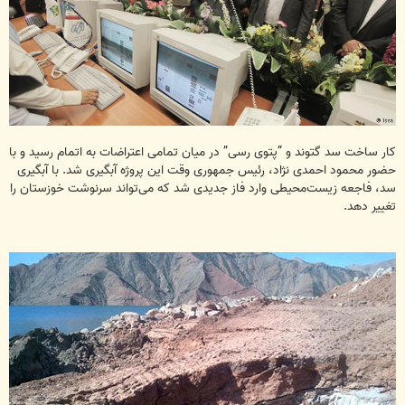
کار ساخت سد گتوند و “پتوی رسی” در میان تمامی اعتراضات به اتمام رسید و با
حضور محمود احمدی نژاد، رئیس جمهوری وقت این پروژه آبگیری شد. با آبگیری
سد، فاجعه زیست‌محیطی وارد فاز جدیدی شد که می‌تواند سرنوشت خوزستان را
تغییر دهد.