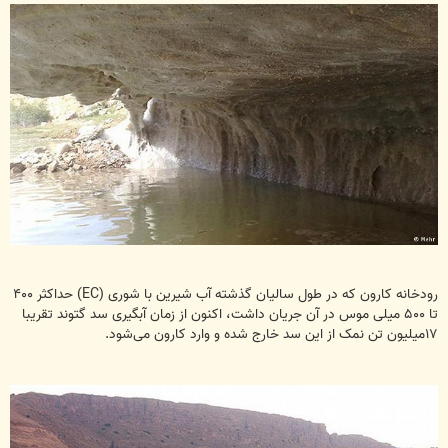
رودخانه کارون که در طول سالیان گذشته آب شیرین با شوری (EC) حداکثر ۴۰۰
تا ۵۰۰ میلی موس در آن جریان داشت، اکنون از زمان آبگیری سد گتوند تقریبا
۱۷میلیون تن نمک از این سد خارج شده و وارد کارون می‌شود.