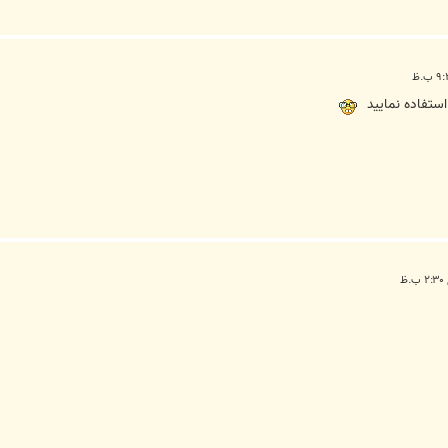
استفاده نماييد