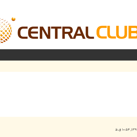
شرفته