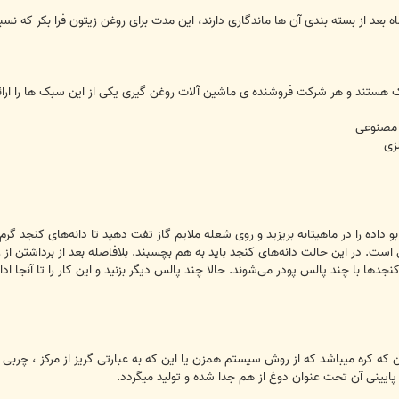
ک هستند و هر شرکت فروشنده ی ماشین آلات روغن گیری یکی از این سبک ها را ارائه
 مصنوعی
لزی
بو داده را در ماهیتابه بریزید و روی شعله ملایم گاز تفت دهید تا دانه‌های کنجد گ
ست. در این حالت دانه‌های کنجد باید به هم بچسبند. بلافاصله بعد از برداشتن از ر
نجد‌ها با چند پالس پودر می‌شوند. حالا چند پالس دیگر بزنید و این کار را تا آنجا
این که کره میباشد که از روش سیستم همزن یا این که به عبارتی گریز از مرکز ، چ
 پایینی آن تحت عنوان دوغ از هم جدا شده و تولید میگردد.