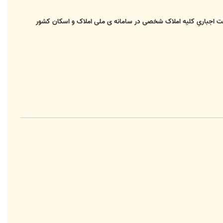
ثبت اجباریِ کلیه املاک شخصی در سامانه ی ملی املاک و اسکان کشور