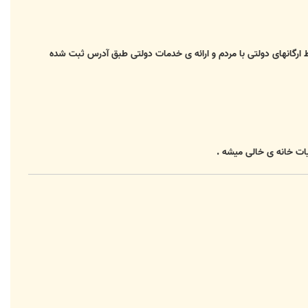
رگانهای دولتی با مردم و ارائه ی خدمات دولتی طبق آدرس ثبت شده