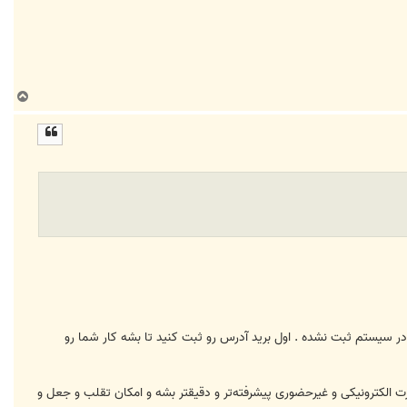
ب
ا
ل
ا
 سیستم ثبت نشده . اول برید آدرس رو ثبت کنید تا بشه کار شما رو
رت الکترونیکی و غیرحضوری پیشرفته‌تر و دقیقتر بشه و امکان تقلب و جعل و