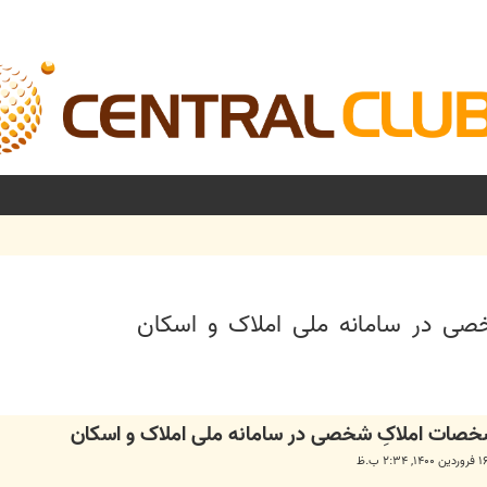
ی در سامانه ملی املاک و اسکان
شرفته
صات املاکِ شخصی در سامانه ملی املاک و اسکان