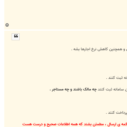
ب
ا
ل
ا
 و همچنین کاهش نرخ اجارها بشه .
نه ثبت کنند .
 سامانه ثبت کنند
چه مالک باشند و چه مستاجر .
 دکمه ی ارسال ، مطمئن بشند که همه اطلاعات صحیح و درست هست