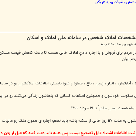
دانش و نفوذت رو به کار بگیر
ار مردم برای فروش و یا اجازه دادنِ املاک خالی هست تا باعث کاهش قیمت مسکن
 ایران .
ا ، آپارتمان ، انبار ، زمین ، باغ ، مغازه و غیره بایستی اطلاعات املاکشون رو در ساما
 سکونت خودشون و همچنین اطلاعات کسانی که باهاشون زندگی می‌کنند رو در این
ثبت اطلاعات اشتباه قابل تصحیح نیست پس همه باید دقت کنند که قبل از زدن