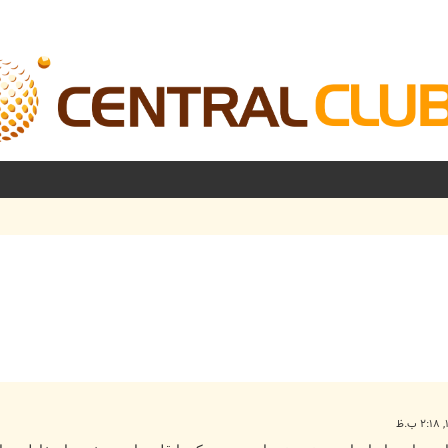
شرفته