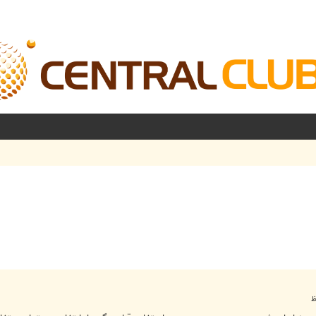
شرفته