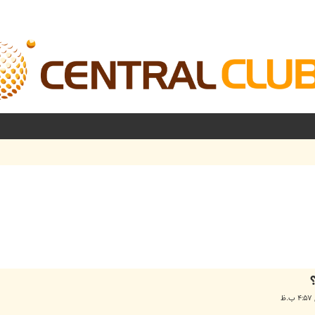
شرفته