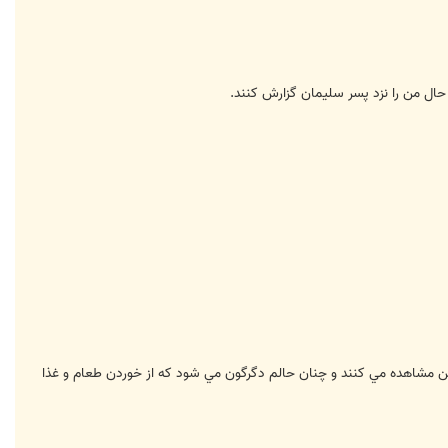
 حال من را نزد پسر سليمان گزارش کنند.
من مشاهده مي کنند و چنان حالم دگرگون مي شود که از خوردن طعام و غذا