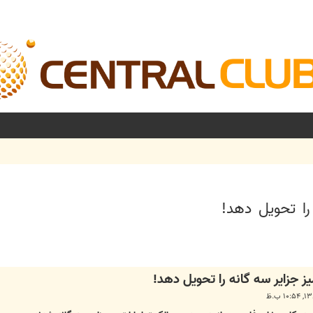
را تحویل دهد!
شرفته
ز جزایر سه گانه را تحویل دهد!