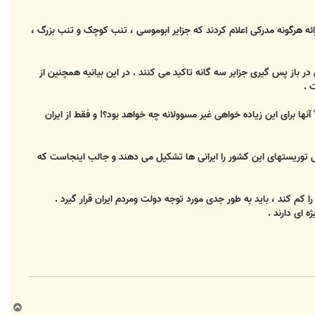
عمول بدون ارائه هرگونه مدرکی اعلام کردند که جزایر ابوموسی ، تنب کوچک و تنب بزرگ ،
از پس گیری جزایر سه گانه تاکید می کنند . در این بیانیه همچنین از
 .
 آنها برای این زیاده خواهی غیر مسوولانه چه خواهد بود؟! و فقط از ایران
کل توریستهای این کشور را ایرانی ها تشکیل می دهند و جالب اینجاست که
ا کم کند ، باید به طور جدی مورد توجه دولت ومردم ایران قرار گیرد .
 ای دارند .
ب