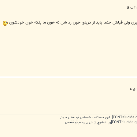
 بگیرن ولی قبلش حتما باید از دریای خون رد شن نه خون ما بلکه خون خودشون