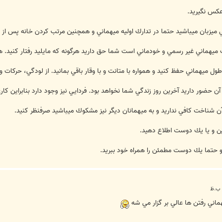
ماني رفتن ها عالي بر گزار مي شه