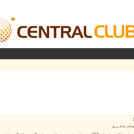
شرفته