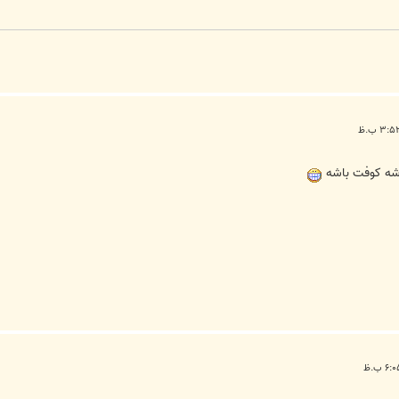
باشه كوفت باشه