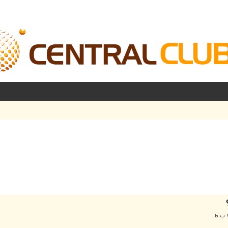
شرفته