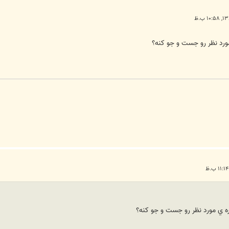
رد نظر رو جست و جو کنه؟
 ي مورد نظر رو جست و جو کنه؟