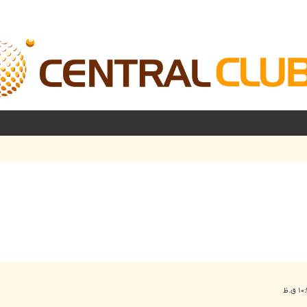
شرفته