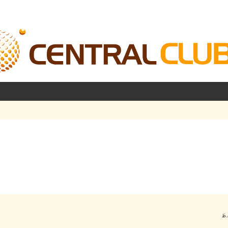
شرفته