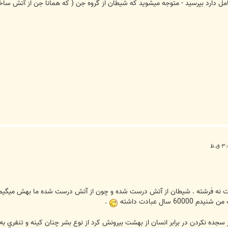
ست نه فرشته . شيطان از آتش درست شده و چون از آتش درست شده ما بهش ميگيم 
سال عبادت داشته
.
 سجده نکردن در برابر انسان از بهشت بيرونش کرد از نوع بشر چنان کينه و تنفري به