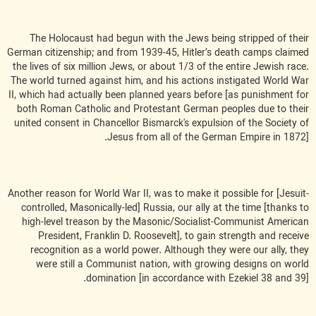
The Holocaust had begun with the Jews being stripped of their
German citizenship; and from 1939-45, Hitler’s death camps claimed
the lives of six million Jews, or about 1/3 of the entire Jewish race.
The world turned against him, and his actions instigated World War
II, which had actually been planned years before [as punishment for
both Roman Catholic and Protestant German peoples due to their
united consent in Chancellor Bismarck's expulsion of the Society of
Jesus from all of the German Empire in 1872].
Another reason for World War II, was to make it possible for [Jesuit-
controlled, Masonically-led] Russia, our ally at the time [thanks to
high-level treason by the Masonic/Socialist-Communist American
President, Franklin D. Roosevelt], to gain strength and receive
recognition as a world power. Although they were our ally, they
were still a Communist nation, with growing designs on world
domination [in accordance with Ezekiel 38 and 39].