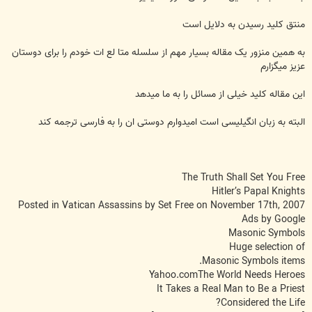
منتق کليد رسيدن به دلايل است
به همين منزور يک مقاله بسيار مهم از سلسله متا لع ات خودم را برای دوستان
عزيز ميگزارم
اين مقاله کليد خيلی از مسائل را به ما ميدهد
البته به زبان انگيليسی است اميدوارم دوستی ان را به فارسی ترجمه کند
The Truth Shall Set You Free
Hitler’s Papal Knights
Posted in Vatican Assassins by Set Free on November 17th, 2007
Ads by Google
Masonic Symbols
Huge selection of
Masonic Symbols items.
Yahoo.comThe World Needs Heroes
It Takes a Real Man to Be a Priest
Considered the Life?