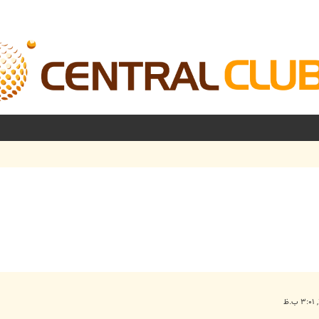
شرفته