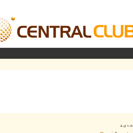
شرفته