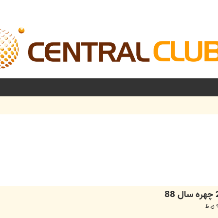
شرفته