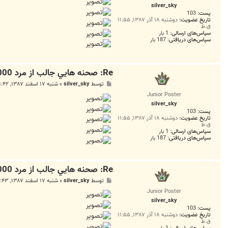
ت
silver_sky
پست:
103
تاریخ عضویت:
دوشنبه ۱۸ آذر ۱۳۸۷, ۱۱:۵۵
ق.ظ
سپاس‌های ارسالی:
1 بار
سپاس‌های دریافتی:
187 بار
Re: صحنه هايي جالب از مرد 2000 چهره سال 88
پ
توسط
silver_sky
»
شنبه ۱۷ اسفند ۱۳۸۷, ۹:۴۲ ق.ظ
س
Junior Poster
ت
silver_sky
پست:
103
تاریخ عضویت:
دوشنبه ۱۸ آذر ۱۳۸۷, ۱۱:۵۵
ق.ظ
سپاس‌های ارسالی:
1 بار
سپاس‌های دریافتی:
187 بار
Re: صحنه هايي جالب از مرد 2000 چهره سال 88
پ
توسط
silver_sky
»
شنبه ۱۷ اسفند ۱۳۸۷, ۹:۴۳ ق.ظ
س
Junior Poster
ت
silver_sky
پست:
103
تاریخ عضویت:
دوشنبه ۱۸ آذر ۱۳۸۷, ۱۱:۵۵
ق.ظ
سپاس‌های ارسالی:
1 بار