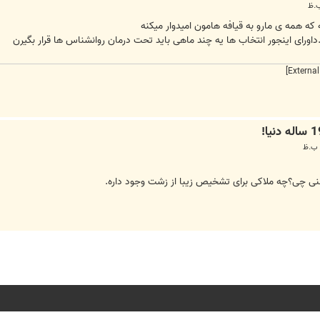
ه که همه ی مارو به قیافه هامون امیدوار میکنه
اورای اینجور انتخاب ها یه چند ماهی باید تحت درمان روانشناس ها قرار بگیرن
نی چی؟چه ملاکی برای تشخیص زیبا از زشت وجود داره.