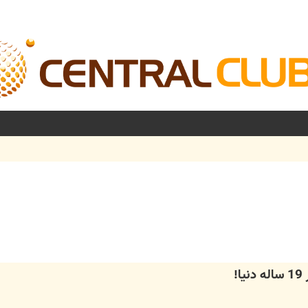
شرفته