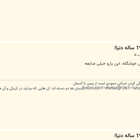
لی خوشگله. این یارو خیلی ضایعه
ندگی کردن حرکتی عمودی است از زمین تا آسمان