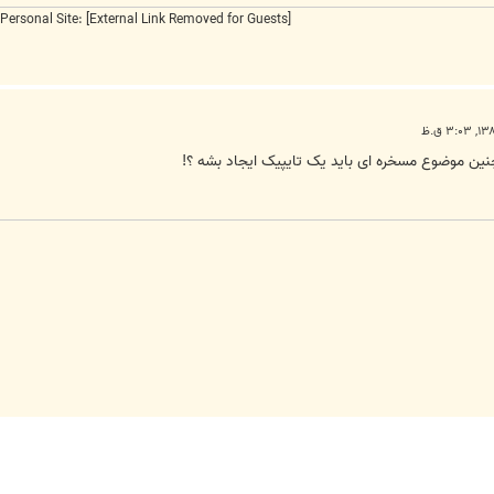
Personal Site:
[External Link Removed for Guests]
ی چنین موضوع مسخره ای باید یک تایپیک ایجاد بشه ؟!