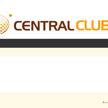
شرفته