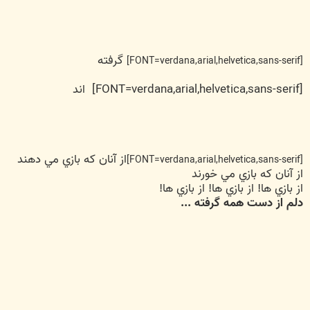
گرفته
[FONT=verdana,arial,helvetica,sans-serif]
[FONT=verdana,arial,helvetica,sans-serif] اند
از آنان که بازي مي دهند
[FONT=verdana,arial,helvetica,sans-serif]
از آنان که بازي مي خورند
از بازي ها! از بازي ها! از بازي ها!
دلم از دست همه گرفته ...