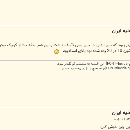
وردی بود که برای اردنی ها جای بسی تآسف داشت و اون هم اینکه جدا از کوچک بود
تادیوم !
این چیزا خوش کنن